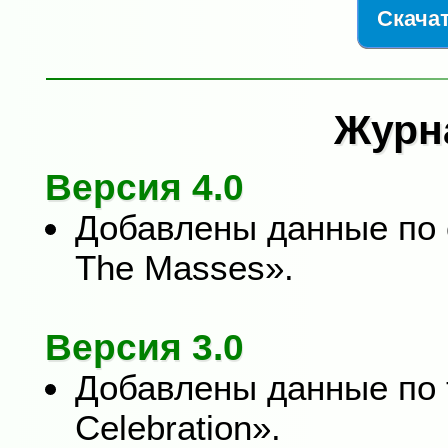
Скачат
Журн
Версия 4.0
Добавлены данные по 
The Masses».
Версия 3.0
Добавлены данные по 
Celebration».