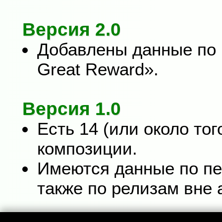
Версия 2.0
Добавлены данные по
Great Reward».
Версия 1.0
Есть 14 (или около то
композиции.
Имеются данные по пе
также по релизам вне 