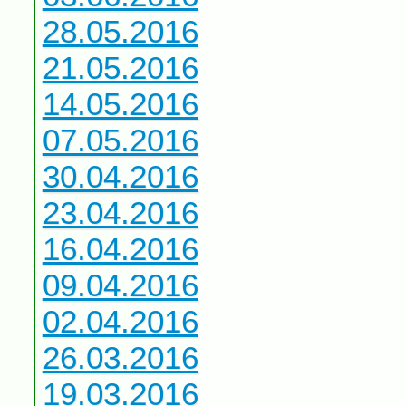
28.05.2016
21.05.2016
14.05.2016
07.05.2016
30.04.2016
23.04.2016
16.04.2016
09.04.2016
02.04.2016
26.03.2016
19.03.2016