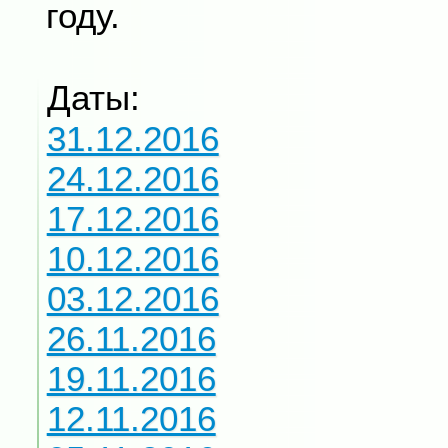
году.
Даты:
31.12.2016
24.12.2016
17.12.2016
10.12.2016
03.12.2016
26.11.2016
19.11.2016
12.11.2016