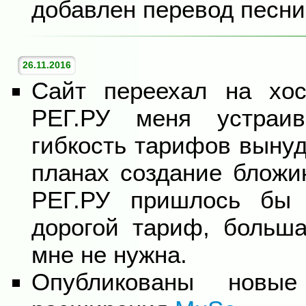
добавлен перевод песн
26.11.2016
Сайт переехал на хос
РЕГ.РУ меня устраив
гибкость тарифов вынуд
планах создание бложи
РЕГ.РУ пришлось бы 
дорогой тариф, больша
мне не нужна.
Опубликованы новы