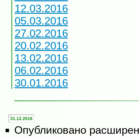
12.03.2016
05.03.2016
27.02.2016
20.02.2016
13.02.2016
06.02.2016
30.01.2016
31.12.2016
Опубликовано расшире