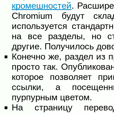
кромешностей
. Расшире
Chromium будут скла
используется стандарт
на все разделы, но 
другие. Получилось дов
Конечно же, раздел из 
просто так. Опубликов
которое позволяет при
ссылки, а посещен
пурпурным цветом.
На страницу перево