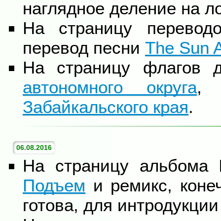
наглядное деление на ло
На страницу перевод
перевод песни
The Sun A
На страницу флагов 
автономного округа
Забайкальского края
.
06.08.2016
На страницу альбома
Подъем
и ремикс, коне
готова, для интродукции