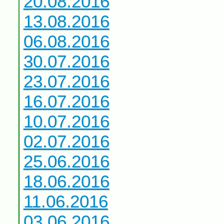
20.08.2016
13.08.2016
06.08.2016
30.07.2016
23.07.2016
16.07.2016
10.07.2016
02.07.2016
25.06.2016
18.06.2016
11.06.2016
03.06.2016