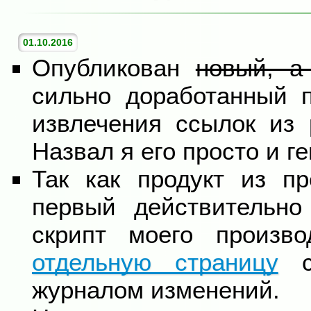
01.10.2016
Опубликован
новый, а
сильно доработанный п
извлечения ссылок из 
Назвал я его просто и г
Так как продукт из пр
первый действительно
скрипт моего произв
отдельную страницу
с 
журналом изменений.