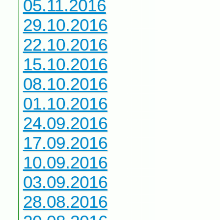
05.11.2016
29.10.2016
22.10.2016
15.10.2016
08.10.2016
01.10.2016
24.09.2016
17.09.2016
10.09.2016
03.09.2016
28.08.2016