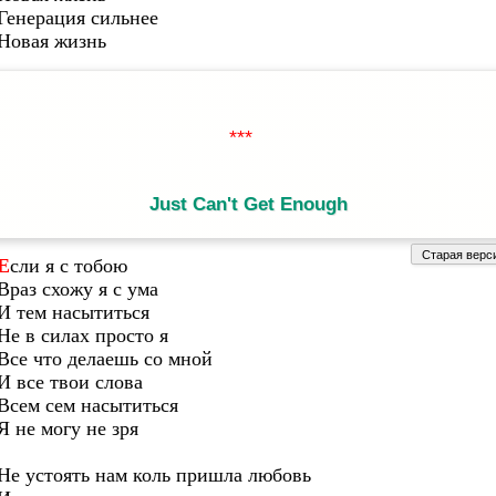
Генерация сильнее
Новая жизнь
Just Can't Get Enough
Если я с тобою
Враз схожу я с ума
И тем насытиться
Не в силах просто я
Все что делаешь со мной
И все твои слова
Всем сем насытиться
Я не могу не зря
Не устоять нам коль пришла любовь