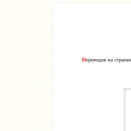
Переводов на страни