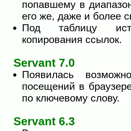
попавшему в диапазо
его же, даже и более 
Под таблицу ист
копирования ссылок.
Servant 7.0
Появилась возможн
посещений в браузере
по ключевому слову.
Servant 6.3