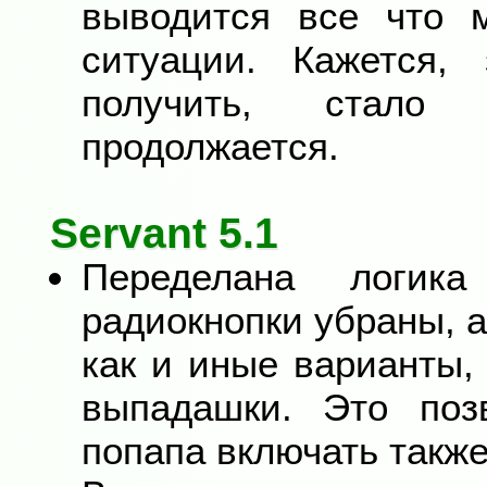
выводится все что 
ситуации. Кажется, 
получить, стало 
продолжается.
Servant 5.1
Переделана логик
радиокнопки убраны, а
как и иные варианты,
выпадашки. Это поз
попапа включать также