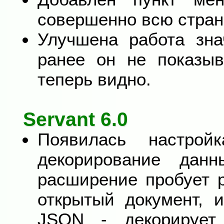
совершенно всю стран
Улучшена работа зна
ранее он не показыв
теперь видно.
Servant 6.0
Появилась настрой
декорирование дан
расширение пробует 
открытый документ, 
JSON - декорирует