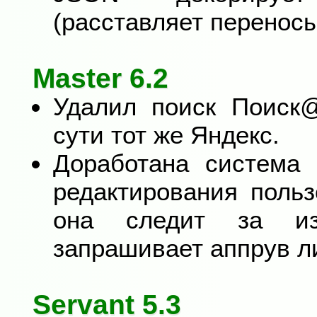
(расставляет переносы
Master 6.2
Удалил поиск Поиск@
сути тот же Яндекс.
Доработана система 
редактирования польз
она следит за и
запрашивает аппрув л
Servant 5.3