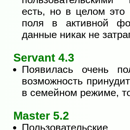
есть, но в целом это
поля в активной фо
данные никак не затра
Servant 4.3
Появилась очень по
возможность принудит
в семейном режиме, т
Master 5.2
Пользовательски