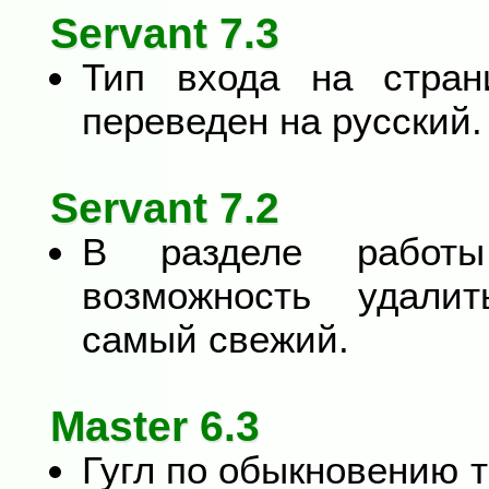
Servant 7.3
Тип входа на стран
переведен на русский.
Servant 7.2
В разделе работы
возможность удалит
самый свежий.
Master 6.3
Гугл по обыкновению т