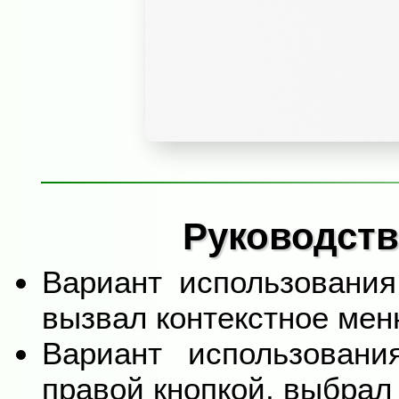
Руководств
Вариант использовани
вызвал контекстное мен
Вариант использован
правой кнопкой, выбрал